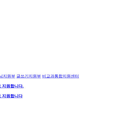
닝지원부
글쓰기지원부
비교과통합지원센터
 지원합니다.
고 지원합니다