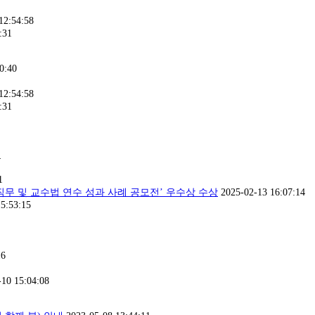
12:54:58
:31
0:40
12:54:58
:31
4
1
무 및 교수법 연수 성과 사례 공모전’ 우수상 수상
2025-02-13 16:07:14
5:53:15
16
-10 15:04:08