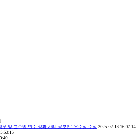
1
무 및 교수법 연수 성과 사례 공모전’ 우수상 수상
2025-02-13 16:07:14
5:53:15
0:40